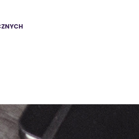
CZNYCH