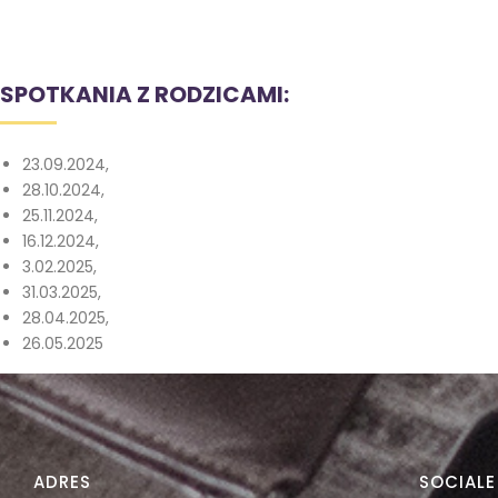
SPOTKANIA Z RODZICAMI:
23.09.2024,
28.10.2024,
25.11.2024,
16.12.2024,
3.02.2025,
31.03.2025,
28.04.2025,
26.05.2025
ADRES
SOCIALE